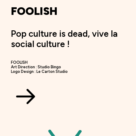
FOOLISH
Pop culture is dead, vive la
social culture !
FOOLISH
Art Direction :
Studio Bingo
Logo Design :
Le Carton Studio