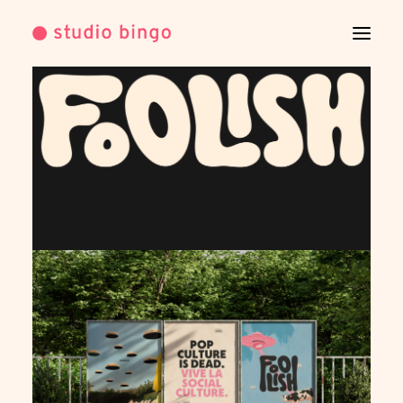
WORK
INFO
CONTACT