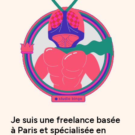
Je suis une freelance basée
à Paris et spécialisée en