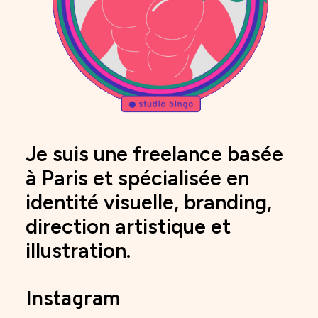
Je suis une freelance basée
à Paris et spécialisée en
identité visuelle, branding,
direction artistique et
illustration.
Instagram