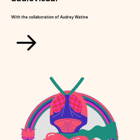
With the collaboration of
Audrey Watine